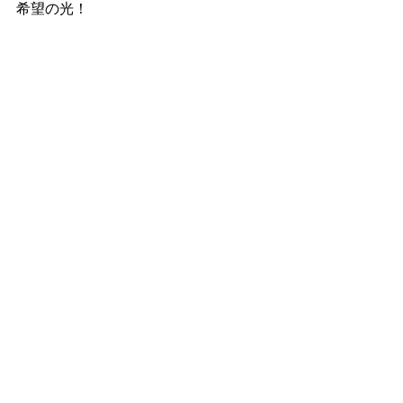
希望の光！