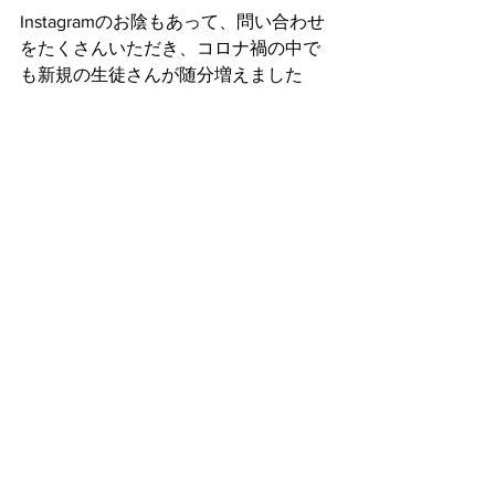
Instagramのお陰もあって、問い合わせ
をたくさんいただき、コロナ禍の中で
も新規の生徒さんが随分増えました