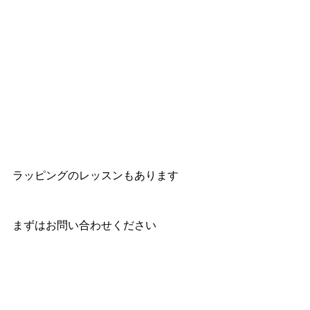
ラッピングのレッスンもあります
まずはお問い合わせください