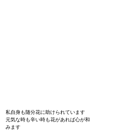
私自身も随分花に助けられています
元気な時も辛い時も花があれば心が和
みます