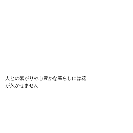
人との繋がりや心豊かな暮らしには花
が欠かせません