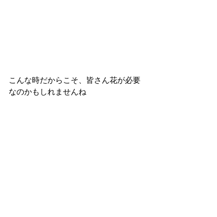
こんな時だからこそ、皆さん花が必要
なのかもしれませんね