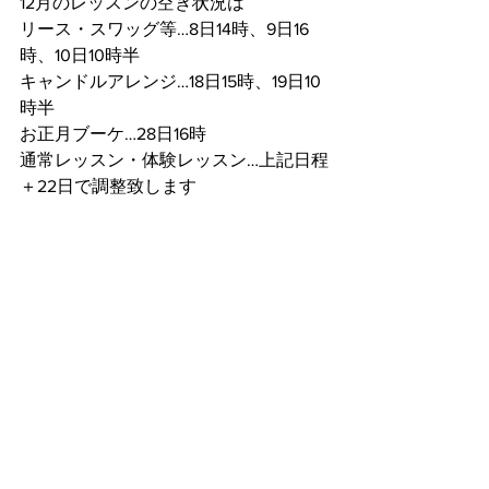
12月のレッスンの空き状況は
リース・スワッグ等…8日14時、9日16
時、10日10時半
キャンドルアレンジ…18日15時、19日10
時半
お正月ブーケ…28日16時
通常レッスン・体験レッスン…上記日程
＋22日で調整致します