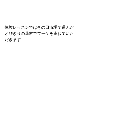
体験レッスンではその日市場で選んだ
とびきりの花材でブーケを束ねていた
だきます