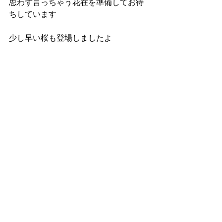
思わず言っちゃう花在を準備してお待
ちしています
少し早い桜も登場しましたよ