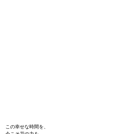
この幸せな時間を、
今こそ花の力を、