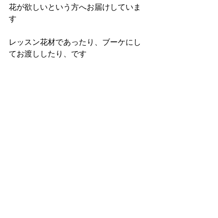
花が欲しいという方へお届けしていま
す
レッスン花材であったり、ブーケにし
てお渡ししたり、です