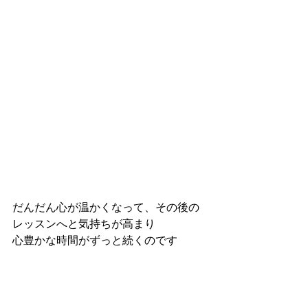
だんだん心が温かくなって、その後の
レッスンへと気持ちが高まり
心豊かな時間がずっと続くのです