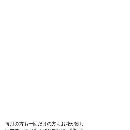
毎月の方も一回だけの方もお花が欲し