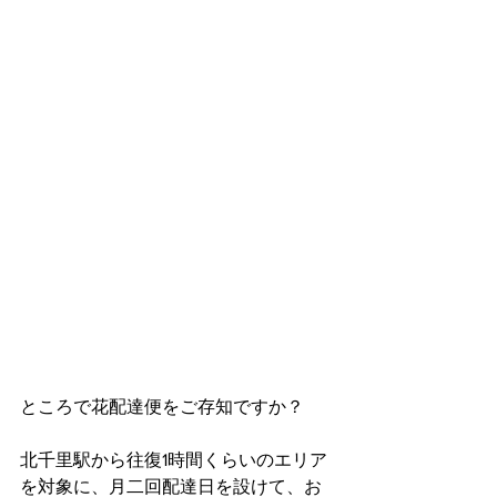
ところで花配達便をご存知ですか？
北千里駅から往復1時間くらいのエリア
を対象に、月二回配達日を設けて、お