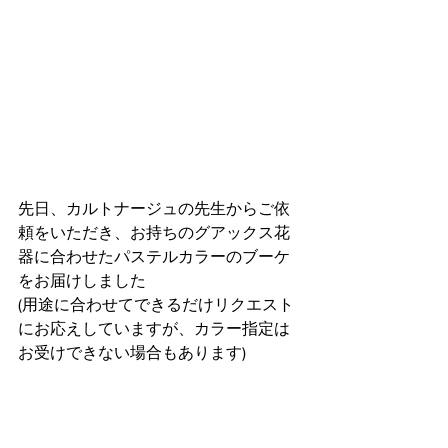
先日、カルトナージュの先生からご依
頼をいただき、お持ちのグアックス花
器に合わせたパステルカラーのブーケ
をお届けしました
(用途に合わせてできるだけリクエスト
にお応えしていますが、カラー指定は
お受けできない場合もあります)