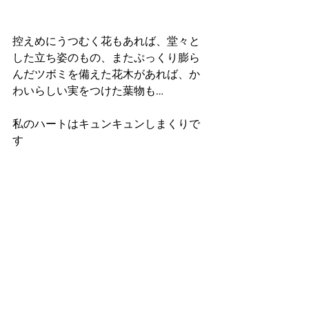
控えめにうつむく花もあれば、堂々と
した立ち姿のもの、またぷっくり膨ら
んだツボミを備えた花木があれば、か
わいらしい実をつけた葉物も…
私のハートはキュンキュンしまくりで
す