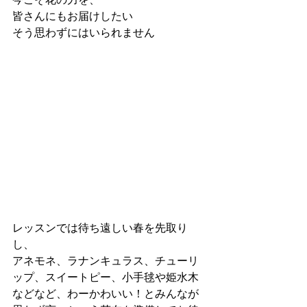
皆さんにもお届けしたい
そう思わずにはいられません
レッスンでは待ち遠しい春を先取り
し、
アネモネ、ラナンキュラス、チューリ
ップ、スイートピー、小手毬や姫水木
などなど、わーかわいい！とみんなが