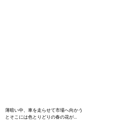
薄暗い中、車を走らせて市場へ向かう
とそこには色とりどりの春の花が…