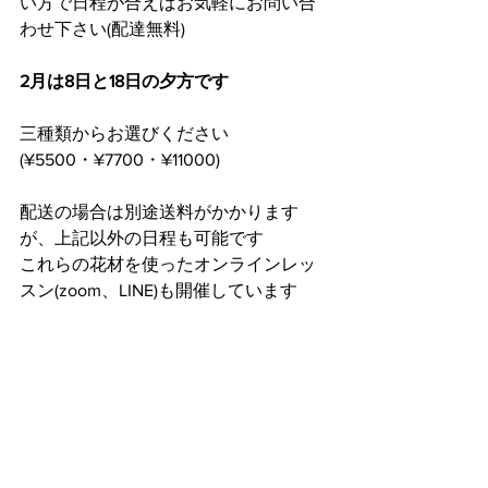
い方で日程が合えばお気軽にお問い合
わせ下さい(配達無料)
2月は8日と18日の夕方です
三種類からお選びください
(¥5500・¥7700・¥11000)
配送の場合は別途送料がかかります
が、上記以外の日程も可能です
これらの花材を使ったオンラインレッ
スン(zoom、LINE)も開催しています