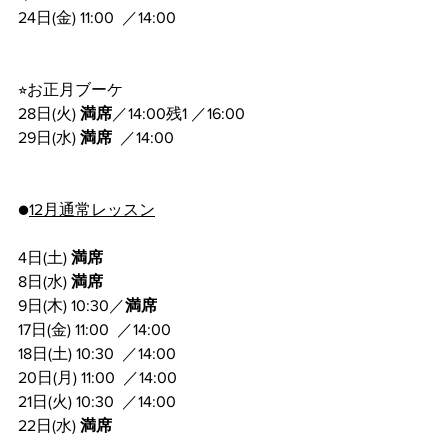
24日(金) 11:00  ／14:00  
⭐︎お正月ブーケ　
28日(火) 
満席
／14:00残1 ／16:00
29日(水) 
満席
  ／14:00  
●
12月通常レッスン
4日(土) 
満席
8日(水) 
満席
9日(木) 10:30／
満席
17日(金) 11:00  ／14:00  
18日(土) 10:30  ／14:00 
20日(月) 11:00  ／14:00  
21日(火) 10:30  ／14:00  
22日(水) 
満席