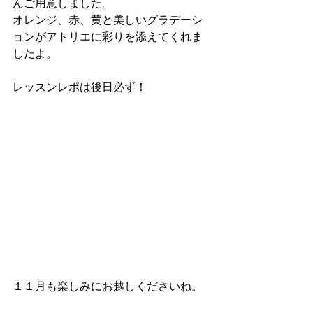
んご用意しました。
オレンジ、赤、黄と美しいグラデーシ
ョンがアトリエに彩りを添えてくれま
したよ。
レッスンレポは後日必ず！
１１月も楽しみにお越しくださいね。