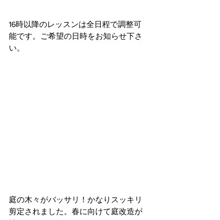
16時以降のレッスンは全日程で調整可
能です。ご希望の日時をお知らせ下さ
い。
庭の木々がバッサリ！かなりスッキリ
剪定されました。春に向けて庭改造が