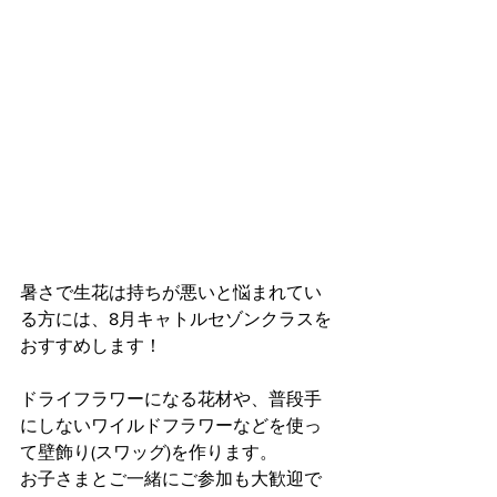
暑さで生花は持ちが悪いと悩まれてい
る方には、8月キャトルセゾンクラスを
おすすめします！
ドライフラワーになる花材や、普段手
にしないワイルドフラワーなどを使っ
て壁飾り(スワッグ)を作ります。
お子さまとご一緒にご参加も大歓迎で