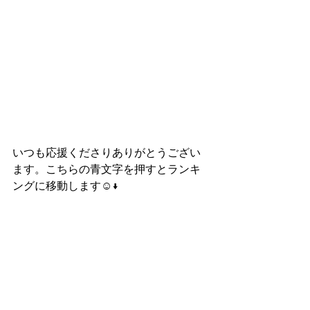
いつも応援くださりありがとうござい
ます。こちらの青文字を押すとランキ
ングに移動します☺️↓