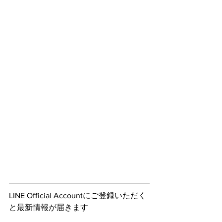
LINE Official Accountにご登録いただく
と最新情報が届きます