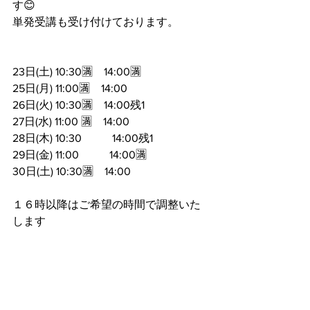
す😊
単発受講も受け付けております。
23日(土) 10:30🈵    14:00🈵
25日(月) 11:00🈵　14:00
26日(火) 10:30🈵    14:00残1
27日(水) 11:00 🈵　14:00
28日(木) 10:30           14:00残1
29日(金) 11:00           14:00🈵
30日(土) 10:30🈵　14:00
１６時以降はご希望の時間で調整いた
します