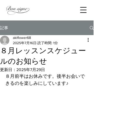
記事
akiflower68
2025年7月16日
読了時間: 1分
８月レッスンスケジュー
ルのお知らせ
更新日：
2025年7月29日
８月前半はお休みです。後半お会いで
きるのを楽しみにしています♪