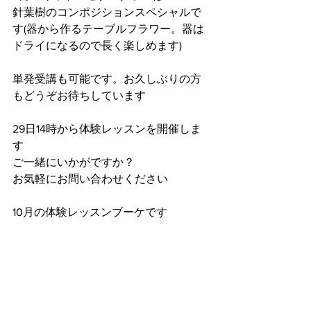
針葉樹のコンポジションスペシャルで
す(器から作るテーブルフラワー。器は
ドライになるので長く楽しめます)
単発受講も可能です。お久しぶりの方
もどうぞお待ちしています
29日14時から体験レッスンを開催しま
す
ご一緒にいかがですか？
お気軽にお問い合わせください
10月の体験レッスンブーケです