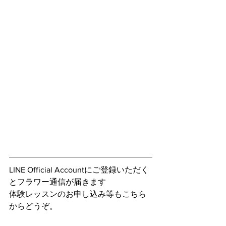
LINE Official Accountにご登録いただく
とフラワー通信が届きます
体験レッスンのお申し込み等もこちら
からどうぞ。