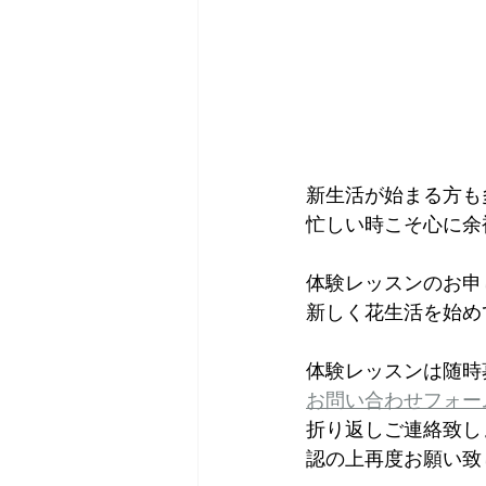
新生活が始まる方も
忙しい時こそ心に余
体験レッスンのお申
新しく花生活を始め
体験レッスンは随時
お問い合わせフォー
折り返しご連絡致し
認の上再度お願い致