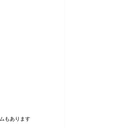
ムもあります