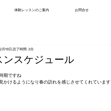
体験レッスンのご案内
お問合せ
2月19日
読了時間: 2分
スンスケジュール
時期ですね
見かけるようになり春の訪れを感じさせてくれています