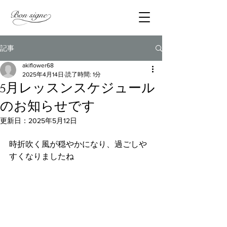
記事
akiflower68
2025年4月14日
読了時間: 1分
5月レッスンスケジュール
のお知らせです
更新日：
2025年5月12日
時折吹く風が穏やかになり、過ごしや
すくなりましたね