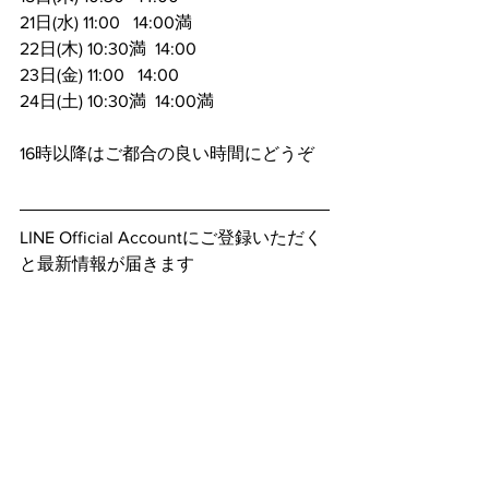
21日(水) 11:00   14:00満
22日(木) 10:30満  14:00
23日(金) 11:00   14:00
24日(土) 10:30満  14:00満
16時以降はご都合の良い時間にどうぞ
LINE Official Accountにご登録いただく
と最新情報が届きます