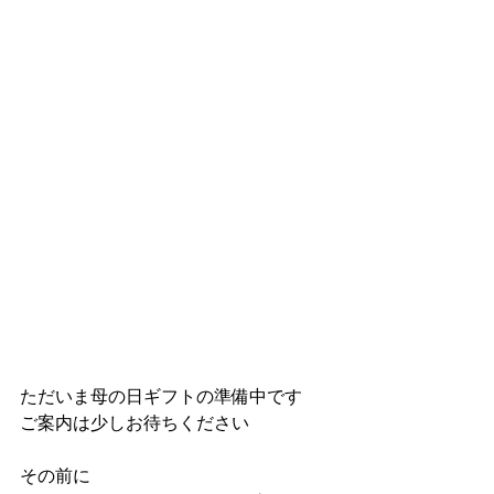
ただいま母の日ギフトの準備中です
ご案内は少しお待ちください
その前に