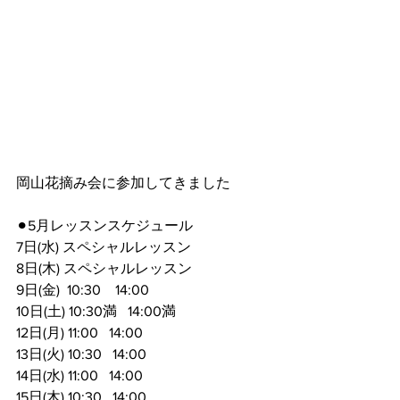
岡山花摘み会に参加してきました
⚫︎5月レッスンスケジュール
7日(水) スペシャルレッスン
8日(木) スペシャルレッスン
9日(金)  10:30    14:00
10日(土) 10:30満   14:00満
12日(月) 11:00   14:00
13日(火) 10:30   14:00
14日(水) 11:00   14:00
15日(木) 10:30   14:00